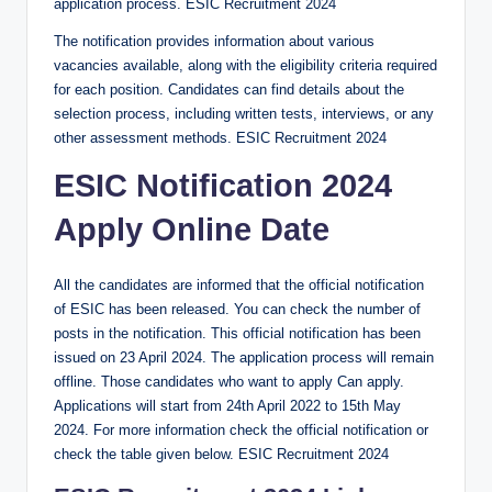
application process. ESIC Recruitment 2024
The notification provides information about various
vacancies available, along with the eligibility criteria required
for each position. Candidates can find details about the
selection process, including written tests, interviews, or any
other assessment methods. ESIC Recruitment 2024
ESIC Notification 2024
Apply Online Date
All the candidates are informed that the official notification
of ESIC has been released. You can check the number of
posts in the notification. This official notification has been
issued on 23 April 2024. The application process will remain
offline. Those candidates who want to apply Can apply.
Applications will start from 24th April 2022 to 15th May
2024. For more information check the official notification or
check the table given below. ESIC Recruitment 2024