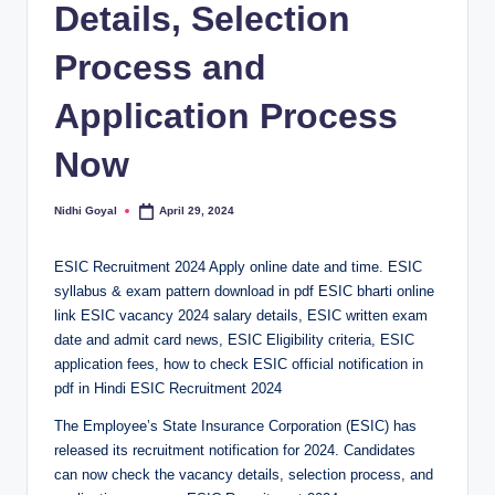
Details, Selection
Process and
Application Process
Now
Nidhi Goyal
April 29, 2024
Posted
by
ESIC Recruitment 2024 Apply online date and time. ESIC
syllabus & exam pattern download in pdf ESIC bharti online
link ESIC vacancy 2024 salary details, ESIC written exam
date and admit card news, ESIC Eligibility criteria, ESIC
application fees, how to check ESIC official notification in
pdf in Hindi ESIC Recruitment 2024
The Employee’s State Insurance Corporation (ESIC) has
released its recruitment notification for 2024. Candidates
can now check the vacancy details, selection process, and