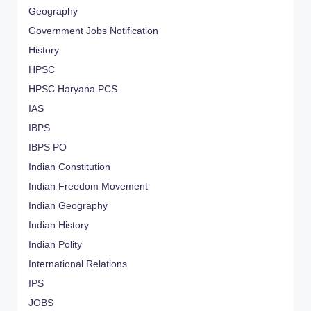
Geography
Government Jobs Notification
History
HPSC
HPSC Haryana PCS
IAS
IBPS
IBPS PO
Indian Constitution
Indian Freedom Movement
Indian Geography
Indian History
Indian Polity
International Relations
IPS
JOBS